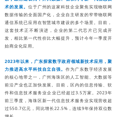
术的发展。
位于广州的这家科技企业聚焦实现物联网
数据传输的全面国产化，企业自主研发的窄带物联网
通信系统已应用在智慧城市建设的多个场景。目前，
这套技术正不断演进，企业的第二代芯片已完成开
发，相比第一代性价比大幅提升，预计今年一季度开
始商业化应用。
2023年以来，广东探索数字政府领域新技术应用，聚
力推进高水平科技自立自强。
作为广东数字经济发展
的核心地带之一，广州海珠区的人工智能、大数据等
前沿产业也正加快发展。
目前，区内的信息传输、软
件和信息技术服务业企业已经超过3.5万家。2023年
前三季度，海珠区新一代信息技术服务业实现营收超
过550.7亿元，同比增长22.5%，连续9年保持双位数
增长。