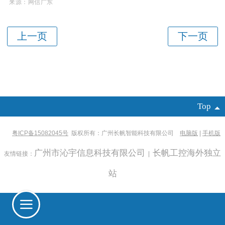
来源：网信广东
Top
粤ICP备15082045号
版权所有：广州长帆智能科技有限公司
电脑版
|
手机版
广州市沁宇信息科技有限公司
长帆工控海外独立
友情链接：
|
站