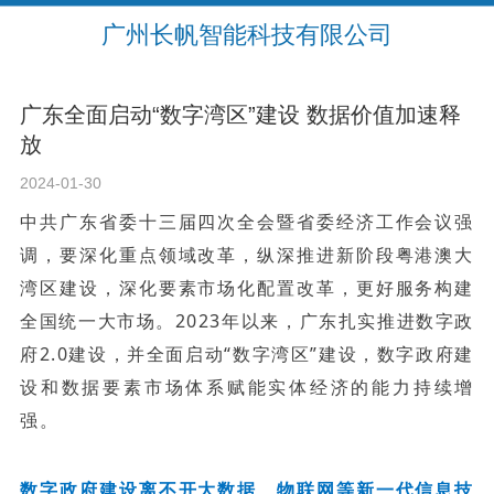
广州长帆智能科技有限公司
广东全面启动“数字湾区”建设 数据价值加速释
放
2024-01-30
中共广东省委十三届四次全会暨省委经济工作会议强
调，要深化重点领域改革，纵深推进新阶段粤港澳大
湾区建设，深化要素市场化配置改革，更好服务构建
全国统一大市场。2023年以来，广东扎实推进数字政
府2.0建设，并全面启动“数字湾区”建设，数字政府建
设和数据要素市场体系赋能实体经济的能力持续增
强。
数字政府建设离不开大数据、物联网等新一代信息技