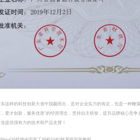
广东这样的科技创新大省中脱颖而出，是对企业实力的肯定，也是一种鞭策
赢，爱才创新，服务优质”的经营理念，坚持自主研发，提升品牌核心竞争
行业提供强有力的技术和产品支撑！
盟WayOS软路由安装工控机GHO版系统安装教程