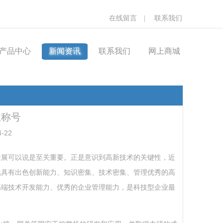
在线留言
|
联系我们
产品中心
新闻资讯
联系我们
网上商城
业称号
-22
发展可以说是至关重要。正是意识到高新技术的关键性，近
批具有出色创新能力、知识密集、技术密集、管理优秀的高
高端技术开发能力、优秀的企业管理能力，是科技型企业最