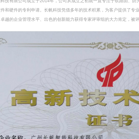
能科技有限公司
成立于2014年，公司从成立之初就一直专注于软路由、
软件和硬件的专利申请。长帆科技凭借多年的技术积累，为客户提供了专
卓越的企业管理水平、出色的创新能力获得专家评审组的大力肯定，被评为广