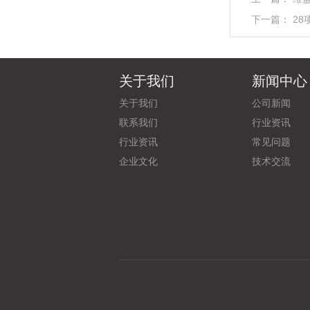
下一篇：
2
关于我们
新闻中心
关于我们
公司新闻
联系我们
行业资讯
行业资讯
常见问题
企业文化
技术交流