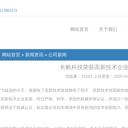
3863131
网站首页
关于我们
：
网站首页
»
新闻资讯
»
公司新闻
长帆科技荣获高新技术企
浏览量：14162 上传更新：2020-04
突飞猛进的今天，谁拥有了高新技术谁就拥有了明天，高新技术对国家的
持高新技术企业发展，经过严格、科学、系统的权威评审认证，评选出一
够获得这个权威认证，标志着企业在本领域中具有较强的技术创新能力、
。