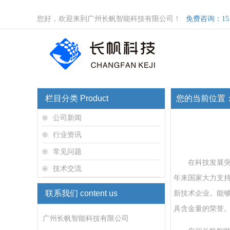
您好，欢迎来到广州长帆智能科技有限公司！
免费咨询：1511
栏目分类 Product
您的当前位置
公司新闻
行业资讯
常见问题
在科技发展
技术交流
年来国家大力支
联系我们 content us
新技术企业。能
具含金量的荣誉
广州长帆智能科技有限公司