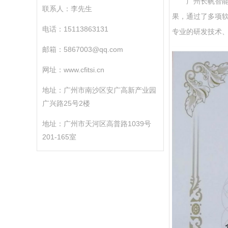
广州长帆智
联系人：李先生
果，通过了多项
电话：15113863131
专业的研发技术、
邮箱：5867003@qq.com
网址：
www.cfitsi.cn
地址：广州市南沙区安广高新产业园
广兴路25号2楼
地址：广州市天河区高普路1039号
201-165室