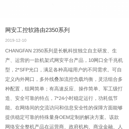
网安工控软路由2350系列
2019-12-10
CHANGFAN 2350系列是长帆科技独立自主研发、生
产、运营的一款机架式网安平台产品，10网口全千兆机
型，2*SFP光口，满足各种高端用户的不同需求。可自
定义内外网口，多外线叠加流控负载均衡，灵活组合多
种配置，组网简单；有高速反应、操作简单、军工级打
造、安全可靠的特点，7*24小时稳定运行，功耗低节
能。在网络间的交流访问和信息安全性的保障方面能够
提供稳定可靠的特殊量身OEM定制的解决方案。该款
网络安全整机产品在运营商、政府机构、商业金融、人