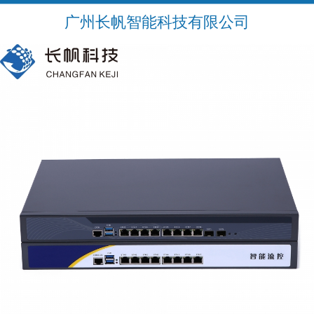
广州长帆智能科技有限公司