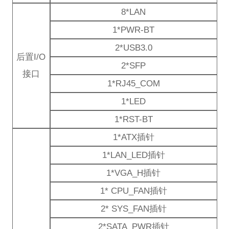
8*LAN
1*PWR-BT
2*USB3.0
后置I/O
2*SFP
接口
1*RJ45_COM
1*LED
1*RST-BT
1*ATX插针
1*LAN_LED插针
1*VGA_H插针
1* CPU_FAN插针
2* SYS_FAN插针
2*SATA_PWR插针