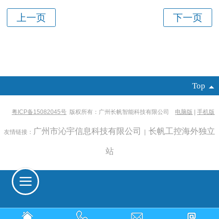
Top
粤ICP备15082045号
版权所有：广州长帆智能科技有限公司
电脑版
|
手机版
广州市沁宇信息科技有限公司
长帆工控海外独立
友情链接：
|
站