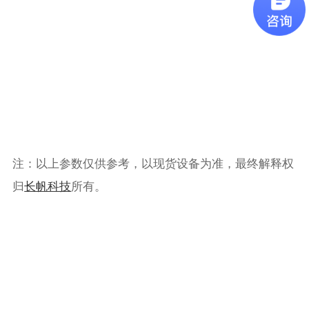
注：以上参数仅供参考，以现货设备为准，最终解释权
归
长帆科技
所有。