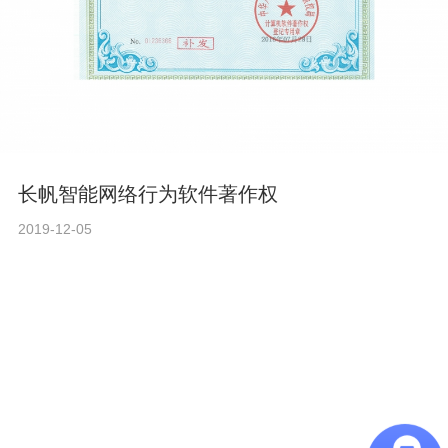
长帆智能网络行为软件著作权
2019-12-05