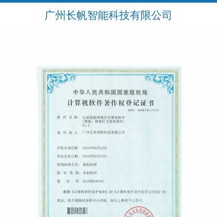
广州长帆智能科技有限公司