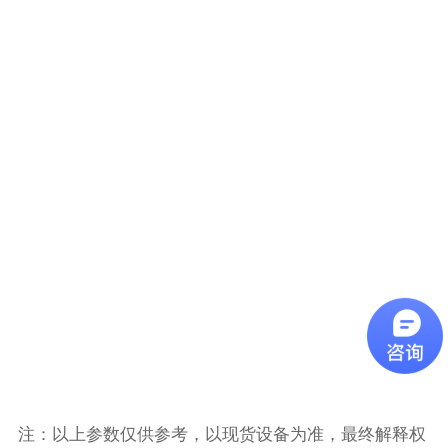
注：以上参数仅供参考，以现货设备为准，最终解释权