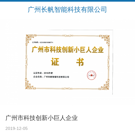
广州长帆智能科技有限公司
广州市科技创新小巨人企业
2019-12-05